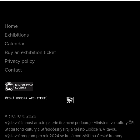
Home
Exhibitions
Calendar
Buy an exhibition ticket
Privacy policy
Contact
ARTO.TO © 2026
Výstavní činnost arto.to galerie finančně podporuje Ministerstvo kultury ČR,
Státní fond kultury a Středočeský kraj a Město Libčice n. Vltavou.
Výstavní program pro rok 2024 se koná pod záštitou České komory