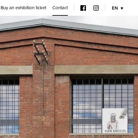
Buy an exhibition ticket
Contact
EN