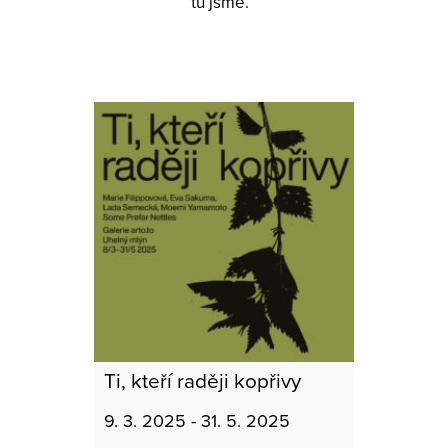
tu jsme.
Ti, kteří raději kopřivy
9. 3. 2025 - 31. 5. 2025