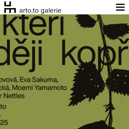
arto.to galerie