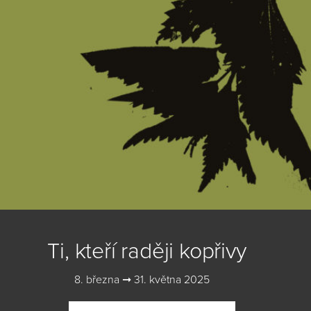
Ti, kteří raději kopřivy
8. března ➞ 31. května 2025