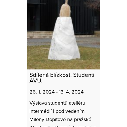
Sdílená blízkost. Studenti
AVU.
26. 1. 2024 - 13. 4. 2024
Výstava studentů ateliéru
Intermédií I pod vedením
Mileny Dopitové na pražské