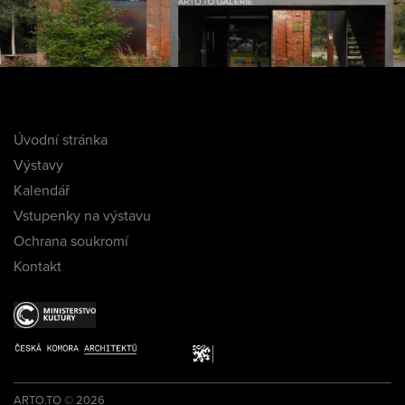
Úvodní stránka
Výstavy
Kalendář
Vstupenky na výstavu
Ochrana soukromí
Kontakt
ARTO.TO © 2026