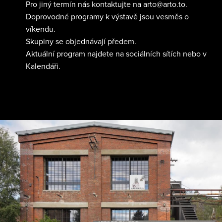
Pro jiný termín nás kontaktujte na arto@arto.to.
Doprovodné programy k výstavě jsou vesměs o
víkendu.
Skupiny se objednávají předem.
Aktuální program najdete na sociálních sítích nebo v
Kalendáři.